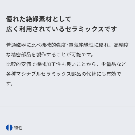
優れた絶縁素材として
広く利用されているセラミックスです
普通磁器に比べ機械的強度･電気絶縁性に優れ、高精度
な精密部品を製作することが可能です。
比較的安価で機械加工性も良いことから、少量品など
各種マシナブルセラミックス部品の代替にも有効で
す。
特性