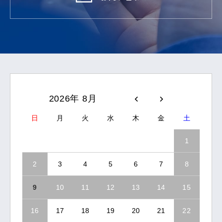
2026年 8月
日
月
火
水
木
金
土
1
2
3
4
5
6
7
8
9
10
11
12
13
14
15
16
17
18
19
20
21
22