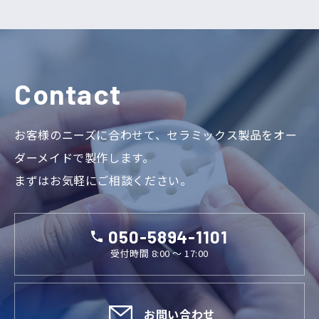
Contact
お客様のニーズに合わせて、セラミックス製品をオー
ダーメイドで製作します。
まずはお気軽にご相談ください。
050-5894-1101
受付時間 8:00 ～ 17:00
お問い合わせ