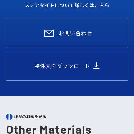
ステアタイトについて詳しくはこちら
お問い合わせ
特性表をダウンロード
ほかの材料を見る
Other Materials